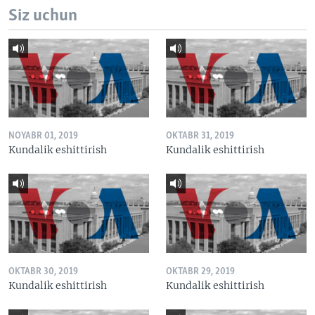
Siz uchun
NOYABR 01, 2019
OKTABR 31, 2019
Kundalik eshittirish
Kundalik eshittirish
OKTABR 30, 2019
OKTABR 29, 2019
Kundalik eshittirish
Kundalik eshittirish