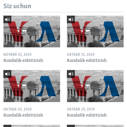
Siz uchun
NOYABR 01, 2019
OKTABR 31, 2019
Kundalik eshittirish
Kundalik eshittirish
OKTABR 30, 2019
OKTABR 29, 2019
Kundalik eshittirish
Kundalik eshittirish