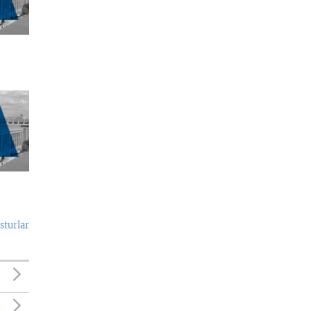
sturlar