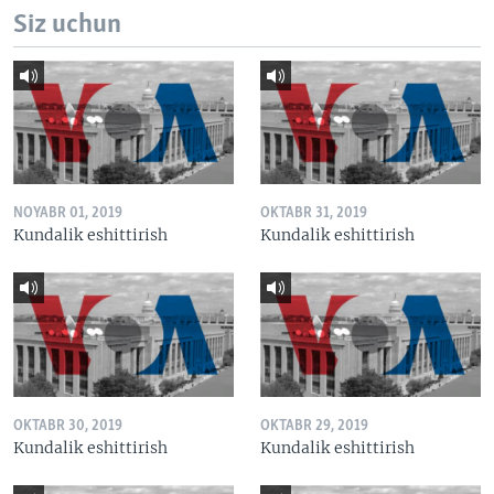
Siz uchun
NOYABR 01, 2019
OKTABR 31, 2019
Kundalik eshittirish
Kundalik eshittirish
OKTABR 30, 2019
OKTABR 29, 2019
Kundalik eshittirish
Kundalik eshittirish