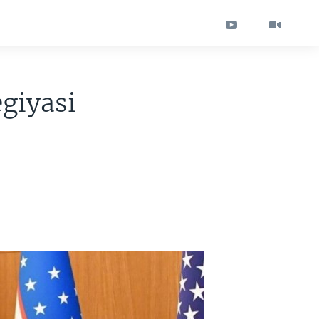
giyasi