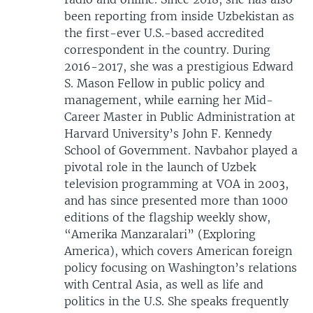
been reporting from inside Uzbekistan as
the first-ever U.S.-based accredited
correspondent in the country. During
2016-2017, she was a prestigious Edward
S. Mason Fellow in public policy and
management, while earning her Mid-
Career Master in Public Administration at
Harvard University’s John F. Kennedy
School of Government. Navbahor played a
pivotal role in the launch of Uzbek
television programming at VOA in 2003,
and has since presented more than 1000
editions of the flagship weekly show,
“Amerika Manzaralari” (Exploring
America), which covers American foreign
policy focusing on Washington’s relations
with Central Asia, as well as life and
politics in the U.S. She speaks frequently