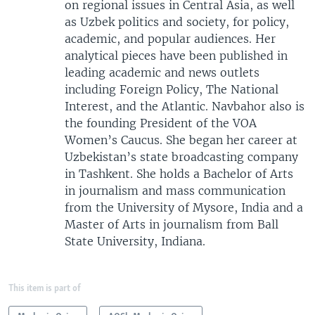
on regional issues in Central Asia, as well
as Uzbek politics and society, for policy,
academic, and popular audiences. Her
analytical pieces have been published in
leading academic and news outlets
including Foreign Policy, The National
Interest, and the Atlantic. Navbahor also is
the founding President of the VOA
Women’s Caucus. She began her career at
Uzbekistan’s state broadcasting company
in Tashkent. She holds a Bachelor of Arts
in journalism and mass communication
from the University of Mysore, India and a
Master of Arts in journalism from Ball
State University, Indiana.
This item is part of