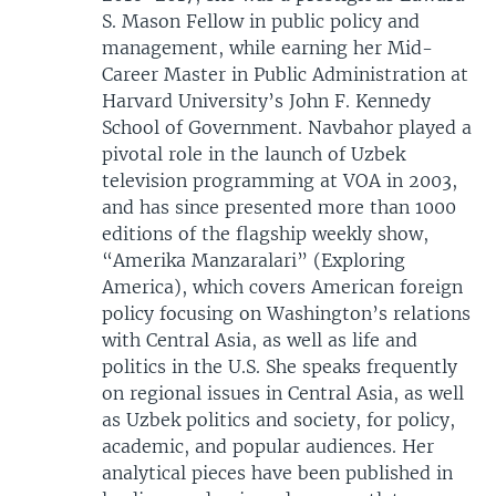
S. Mason Fellow in public policy and
management, while earning her Mid-
Career Master in Public Administration at
Harvard University’s John F. Kennedy
School of Government. Navbahor played a
pivotal role in the launch of Uzbek
television programming at VOA in 2003,
and has since presented more than 1000
editions of the flagship weekly show,
“Amerika Manzaralari” (Exploring
America), which covers American foreign
policy focusing on Washington’s relations
with Central Asia, as well as life and
politics in the U.S. She speaks frequently
on regional issues in Central Asia, as well
as Uzbek politics and society, for policy,
academic, and popular audiences. Her
analytical pieces have been published in