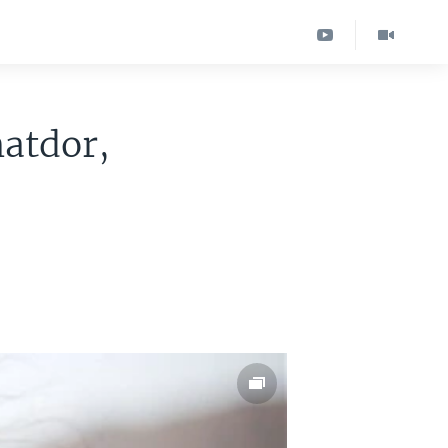
atdor,