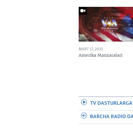
MART 17, 2025
Amerika Manzaralari
TV DASTURLARGA
BARCHA RADIO D