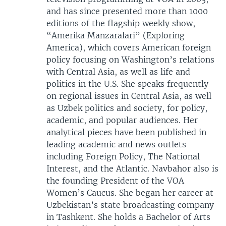
and has since presented more than 1000
editions of the flagship weekly show,
“Amerika Manzaralari” (Exploring
America), which covers American foreign
policy focusing on Washington’s relations
with Central Asia, as well as life and
politics in the U.S. She speaks frequently
on regional issues in Central Asia, as well
as Uzbek politics and society, for policy,
academic, and popular audiences. Her
analytical pieces have been published in
leading academic and news outlets
including Foreign Policy, The National
Interest, and the Atlantic. Navbahor also is
the founding President of the VOA
Women’s Caucus. She began her career at
Uzbekistan’s state broadcasting company
in Tashkent. She holds a Bachelor of Arts