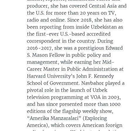
producer, she has covered Central Asia and
the U.S. for more than 20 years on TV,
radio and online. Since 2018, she has also
been reporting from inside Uzbekistan as
the first-ever U.S.-based accredited
correspondent in the country. During
2016-2017, she was a prestigious Edward
S. Mason Fellow in public policy and
management, while earning her Mid-
Career Master in Public Administration at
Harvard University’s John F. Kennedy
School of Government. Navbahor played a
pivotal role in the launch of Uzbek
television programming at VOA in 2003,
and has since presented more than 1000
editions of the flagship weekly show,
“Amerika Manzaralari” (Exploring
America), which covers American foreign