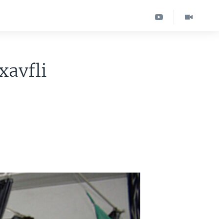
xavfli