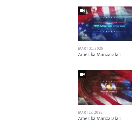
MART 31, 2025
Amerika Manzaralari
MART 17, 2025
Amerika Manzaralari