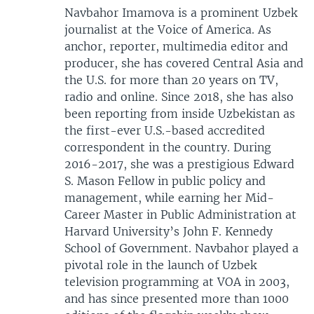
Navbahor Imamova is a prominent Uzbek
journalist at the Voice of America. As
anchor, reporter, multimedia editor and
producer, she has covered Central Asia and
the U.S. for more than 20 years on TV,
radio and online. Since 2018, she has also
been reporting from inside Uzbekistan as
the first-ever U.S.-based accredited
correspondent in the country. During
2016-2017, she was a prestigious Edward
S. Mason Fellow in public policy and
management, while earning her Mid-
Career Master in Public Administration at
Harvard University’s John F. Kennedy
School of Government. Navbahor played a
pivotal role in the launch of Uzbek
television programming at VOA in 2003,
and has since presented more than 1000