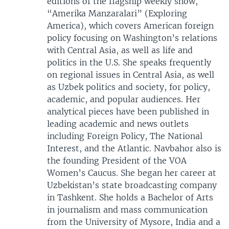
editions of the flagship weekly show,
“Amerika Manzaralari” (Exploring
America), which covers American foreign
policy focusing on Washington’s relations
with Central Asia, as well as life and
politics in the U.S. She speaks frequently
on regional issues in Central Asia, as well
as Uzbek politics and society, for policy,
academic, and popular audiences. Her
analytical pieces have been published in
leading academic and news outlets
including Foreign Policy, The National
Interest, and the Atlantic. Navbahor also is
the founding President of the VOA
Women’s Caucus. She began her career at
Uzbekistan’s state broadcasting company
in Tashkent. She holds a Bachelor of Arts
in journalism and mass communication
from the University of Mysore, India and a