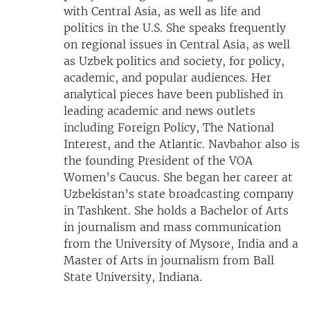
with Central Asia, as well as life and
politics in the U.S. She speaks frequently
on regional issues in Central Asia, as well
as Uzbek politics and society, for policy,
academic, and popular audiences. Her
analytical pieces have been published in
leading academic and news outlets
including Foreign Policy, The National
Interest, and the Atlantic. Navbahor also is
the founding President of the VOA
Women’s Caucus. She began her career at
Uzbekistan’s state broadcasting company
in Tashkent. She holds a Bachelor of Arts
in journalism and mass communication
from the University of Mysore, India and a
Master of Arts in journalism from Ball
State University, Indiana.