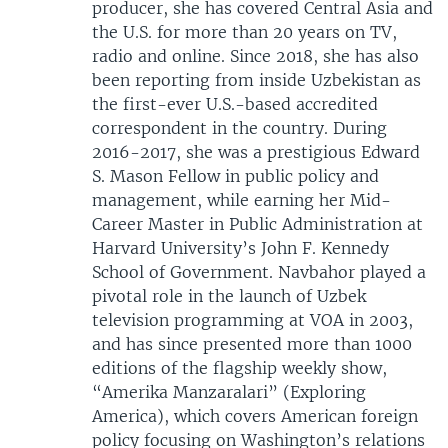
producer, she has covered Central Asia and
the U.S. for more than 20 years on TV,
radio and online. Since 2018, she has also
been reporting from inside Uzbekistan as
the first-ever U.S.-based accredited
correspondent in the country. During
2016-2017, she was a prestigious Edward
S. Mason Fellow in public policy and
management, while earning her Mid-
Career Master in Public Administration at
Harvard University’s John F. Kennedy
School of Government. Navbahor played a
pivotal role in the launch of Uzbek
television programming at VOA in 2003,
and has since presented more than 1000
editions of the flagship weekly show,
“Amerika Manzaralari” (Exploring
America), which covers American foreign
policy focusing on Washington’s relations