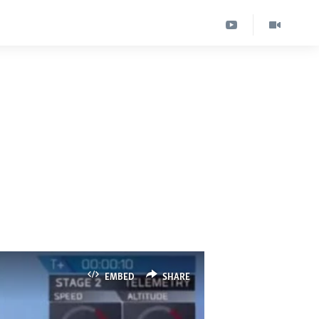
EMBED
SHARE