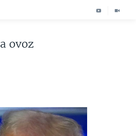
a ovoz