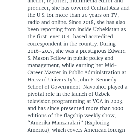
anchor, reporter, multimedia editor and
producer, she has covered Central Asia and
the U.S. for more than 20 years on TV,
radio and online. Since 2018, she has also
been reporting from inside Uzbekistan as
the first-ever U.S.-based accredited
correspondent in the country. During
2016-2017, she was a prestigious Edward
S. Mason Fellow in public policy and
management, while earning her Mid-
Career Master in Public Administration at
Harvard University’s John F. Kennedy
School of Government. Navbahor played a
pivotal role in the launch of Uzbek
television programming at VOA in 2003,
and has since presented more than 1000
editions of the flagship weekly show,
“Amerika Manzaralari” (Exploring
America), which covers American foreign