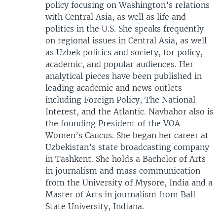
policy focusing on Washington’s relations
with Central Asia, as well as life and
politics in the U.S. She speaks frequently
on regional issues in Central Asia, as well
as Uzbek politics and society, for policy,
academic, and popular audiences. Her
analytical pieces have been published in
leading academic and news outlets
including Foreign Policy, The National
Interest, and the Atlantic. Navbahor also is
the founding President of the VOA
Women’s Caucus. She began her career at
Uzbekistan’s state broadcasting company
in Tashkent. She holds a Bachelor of Arts
in journalism and mass communication
from the University of Mysore, India and a
Master of Arts in journalism from Ball
State University, Indiana.