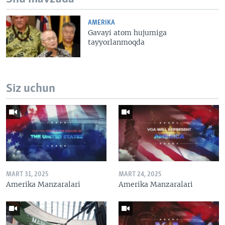
AMERIKA
Gavayi atom hujumiga
tayyorlanmoqda
Siz uchun
MART 31, 2025
MART 24, 2025
Amerika Manzaralari
Amerika Manzaralari