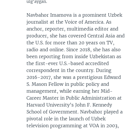
ulg'aygan.
Navbahor Imamova is a prominent Uzbek
journalist at the Voice of America. As
anchor, reporter, multimedia editor and
producer, she has covered Central Asia and
the U.S. for more than 20 years on TV,
radio and online. Since 2018, she has also
been reporting from inside Uzbekistan as
the first-ever U.S.-based accredited
correspondent in the country. During
2016-2017, she was a prestigious Edward
S. Mason Fellow in public policy and
management, while earning her Mid-
Career Master in Public Administration at
Harvard University’s John F. Kennedy
School of Government. Navbahor played a
pivotal role in the launch of Uzbek
television programming at VOA in 2003,