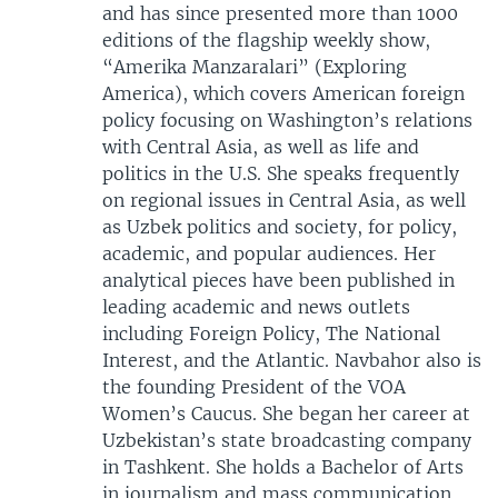
and has since presented more than 1000
editions of the flagship weekly show,
“Amerika Manzaralari” (Exploring
America), which covers American foreign
policy focusing on Washington’s relations
with Central Asia, as well as life and
politics in the U.S. She speaks frequently
on regional issues in Central Asia, as well
as Uzbek politics and society, for policy,
academic, and popular audiences. Her
analytical pieces have been published in
leading academic and news outlets
including Foreign Policy, The National
Interest, and the Atlantic. Navbahor also is
the founding President of the VOA
Women’s Caucus. She began her career at
Uzbekistan’s state broadcasting company
in Tashkent. She holds a Bachelor of Arts
in journalism and mass communication