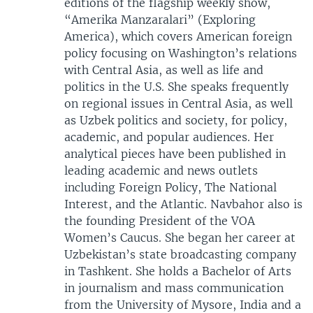
editions of the flagship weekly show,
“Amerika Manzaralari” (Exploring
America), which covers American foreign
policy focusing on Washington’s relations
with Central Asia, as well as life and
politics in the U.S. She speaks frequently
on regional issues in Central Asia, as well
as Uzbek politics and society, for policy,
academic, and popular audiences. Her
analytical pieces have been published in
leading academic and news outlets
including Foreign Policy, The National
Interest, and the Atlantic. Navbahor also is
the founding President of the VOA
Women’s Caucus. She began her career at
Uzbekistan’s state broadcasting company
in Tashkent. She holds a Bachelor of Arts
in journalism and mass communication
from the University of Mysore, India and a