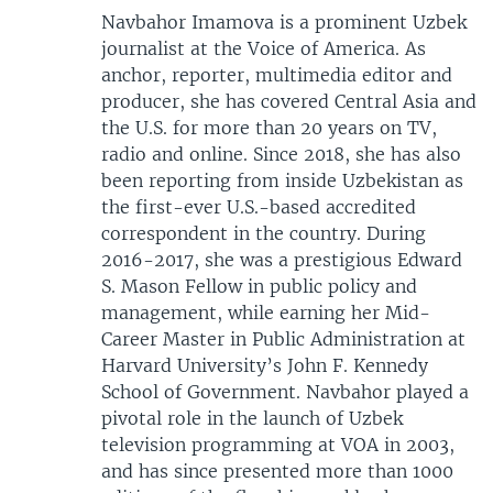
Navbahor Imamova is a prominent Uzbek
journalist at the Voice of America. As
anchor, reporter, multimedia editor and
producer, she has covered Central Asia and
the U.S. for more than 20 years on TV,
radio and online. Since 2018, she has also
been reporting from inside Uzbekistan as
the first-ever U.S.-based accredited
correspondent in the country. During
2016-2017, she was a prestigious Edward
S. Mason Fellow in public policy and
management, while earning her Mid-
Career Master in Public Administration at
Harvard University’s John F. Kennedy
School of Government. Navbahor played a
pivotal role in the launch of Uzbek
television programming at VOA in 2003,
and has since presented more than 1000