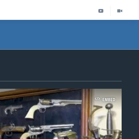
EMBED