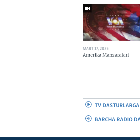
MART 17, 2025
Amerika Manzaralari
TV DASTURLARGA
BARCHA RADIO D