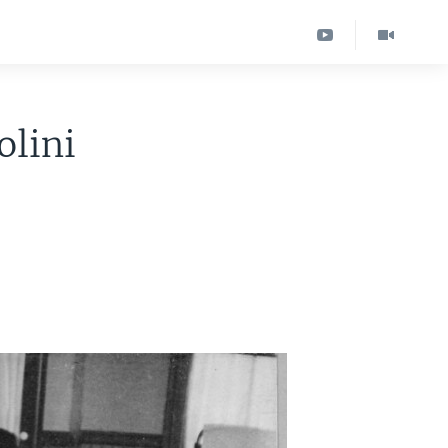
olini