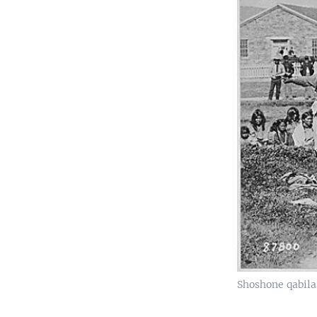
Shoshone qabila