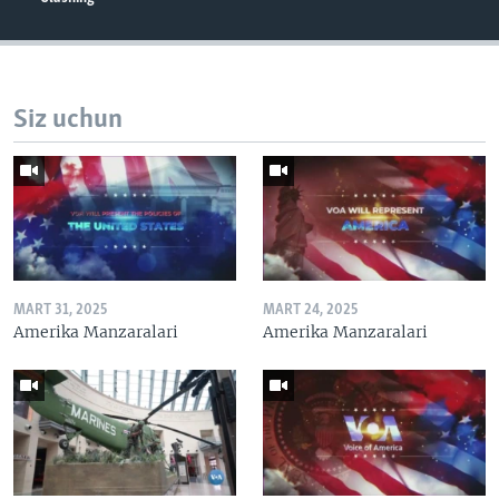
Siz uchun
MART 31, 2025
MART 24, 2025
Amerika Manzaralari
Amerika Manzaralari