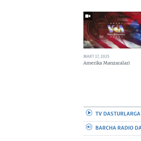
MART 17, 2025
Amerika Manzaralari
TV DASTURLARGA
BARCHA RADIO D