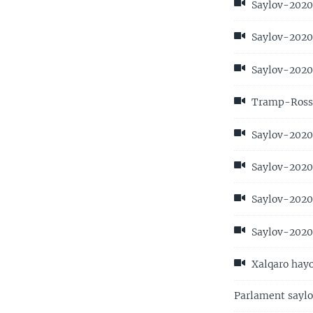
Saylov-2020:
Saylov-2020:
Saylov-2020:
Tramp-Rossi
Saylov-2020:
Saylov-2020:
Saylov-2020:
Saylov-2020:
Xalqaro hayo
Parlament saylo