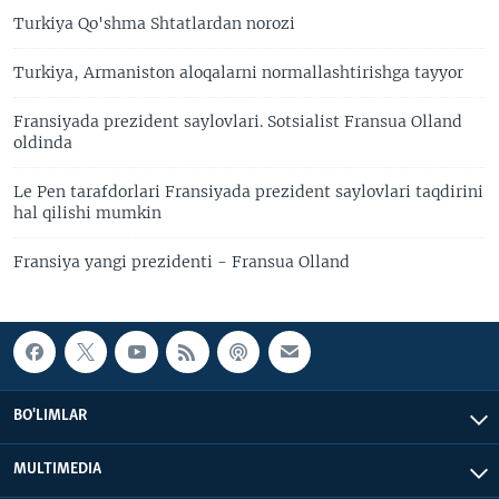
Turkiya Qo'shma Shtatlardan norozi
Turkiya, Armaniston aloqalarni normallashtirishga tayyor
Fransiyada prezident saylovlari. Sotsialist Fransua Olland
oldinda
Le Pen tarafdorlari Fransiyada prezident saylovlari taqdirini
hal qilishi mumkin
Fransiya yangi prezidenti - Fransua Olland
BO'LIMLAR
MULTIMEDIA