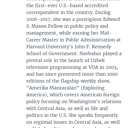
the first-ever U.S.-based accredited
correspondent in the country. During
2016-2017, she was a prestigious Edward
S. Mason Fellow in public policy and
management, while earning her Mid-
Career Master in Public Administration at
Harvard University’s John F. Kennedy
School of Government. Navbahor played a
pivotal role in the launch of Uzbek
television programming at VOA in 2003,
and has since presented more than 1000
editions of the flagship weekly show,
“Amerika Manzaralari” (Exploring
America), which covers American foreign
policy focusing on Washington’s relations
with Central Asia, as well as life and
politics in the U.S. She speaks frequently
on regional issues in Central Asia, as well