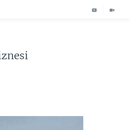
iznesi