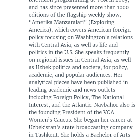
and has since presented more than 1000
editions of the flagship weekly show,
“Amerika Manzaralari” (Exploring
America), which covers American foreign
policy focusing on Washington’s relations
with Central Asia, as well as life and
politics in the U.S. She speaks frequently
on regional issues in Central Asia, as well
as Uzbek politics and society, for policy,
academic, and popular audiences. Her
analytical pieces have been published in
leading academic and news outlets
including Foreign Policy, The National
Interest, and the Atlantic. Navbahor also is
the founding President of the VOA
Women’s Caucus. She began her career at
Uzbekistan’s state broadcasting company
in Tashkent. She holds a Bachelor of Arts