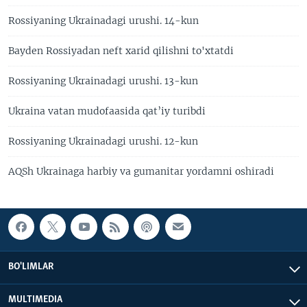
Rossiyaning Ukrainadagi urushi. 14-kun
Bayden Rossiyadan neft xarid qilishni to'xtatdi
Rossiyaning Ukrainadagi urushi. 13-kun
Ukraina vatan mudofaasida qat’iy turibdi
Rossiyaning Ukrainadagi urushi. 12-kun
AQSh Ukrainaga harbiy va gumanitar yordamni oshiradi
BO'LIMLAR
MULTIMEDIA