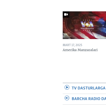
MART 17, 2025
Amerika Manzaralari
TV DASTURLARGA
BARCHA RADIO D