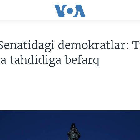
Senatidagi demokratlar: 
a tahdidiga befarq