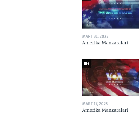
MART 31, 2025
Amerika Manzaralari
MART 17, 2025
Amerika Manzaralari