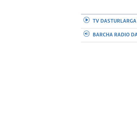
TV DASTURLARGA
BARCHA RADIO D