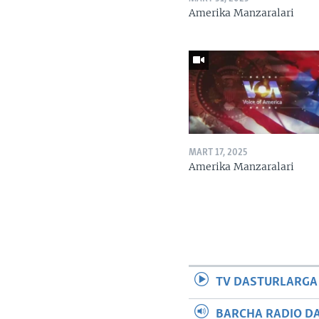
Amerika Manzaralari
MART 17, 2025
Amerika Manzaralari
TV DASTURLARGA
BARCHA RADIO D