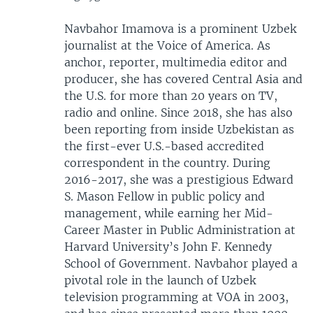
Navbahor Imamova is a prominent Uzbek
journalist at the Voice of America. As
anchor, reporter, multimedia editor and
producer, she has covered Central Asia and
the U.S. for more than 20 years on TV,
radio and online. Since 2018, she has also
been reporting from inside Uzbekistan as
the first-ever U.S.-based accredited
correspondent in the country. During
2016-2017, she was a prestigious Edward
S. Mason Fellow in public policy and
management, while earning her Mid-
Career Master in Public Administration at
Harvard University’s John F. Kennedy
School of Government. Navbahor played a
pivotal role in the launch of Uzbek
television programming at VOA in 2003,