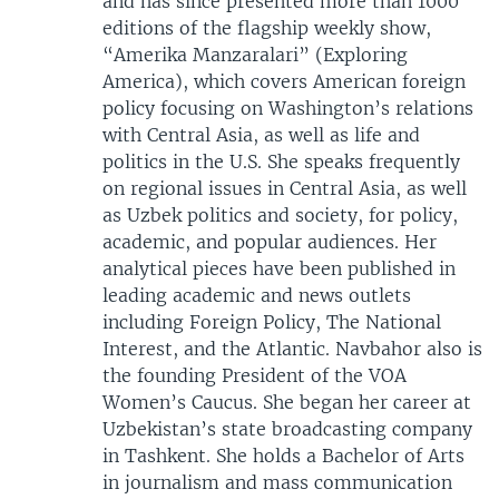
and has since presented more than 1000
editions of the flagship weekly show,
“Amerika Manzaralari” (Exploring
America), which covers American foreign
policy focusing on Washington’s relations
with Central Asia, as well as life and
politics in the U.S. She speaks frequently
on regional issues in Central Asia, as well
as Uzbek politics and society, for policy,
academic, and popular audiences. Her
analytical pieces have been published in
leading academic and news outlets
including Foreign Policy, The National
Interest, and the Atlantic. Navbahor also is
the founding President of the VOA
Women’s Caucus. She began her career at
Uzbekistan’s state broadcasting company
in Tashkent. She holds a Bachelor of Arts
in journalism and mass communication