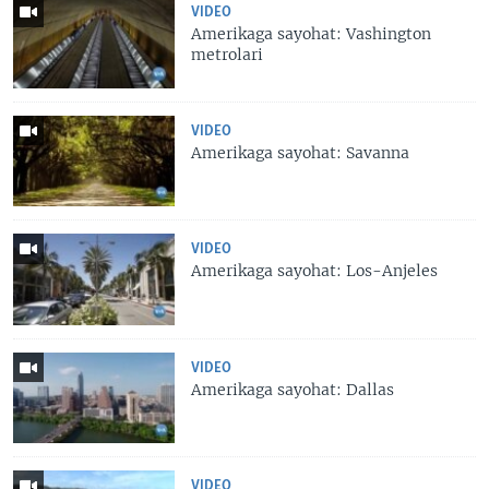
VIDEO
Amerikaga sayohat: Vashington
metrolari
VIDEO
Amerikaga sayohat: Savanna
VIDEO
Amerikaga sayohat: Los-Anjeles
VIDEO
Amerikaga sayohat: Dallas
VIDEO