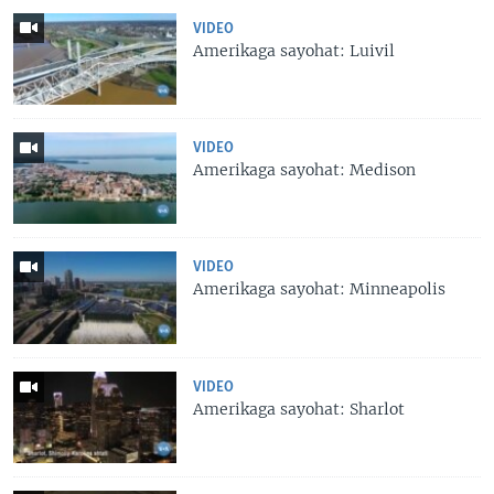
VIDEO
Amerikaga sayohat: Luivil
VIDEO
Amerikaga sayohat: Medison
VIDEO
Amerikaga sayohat: Minneapolis
VIDEO
Amerikaga sayohat: Sharlot