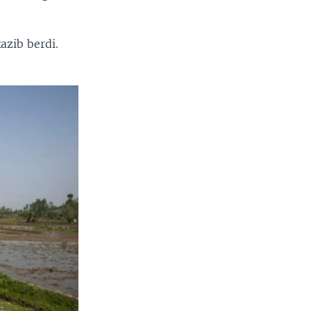
azib berdi.