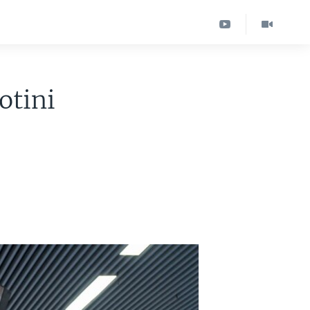
otini