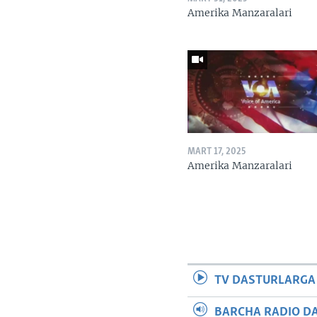
Amerika Manzaralari
MART 17, 2025
Amerika Manzaralari
TV DASTURLARGA
BARCHA RADIO D