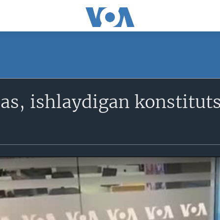
s, ishlaydigan konstituts