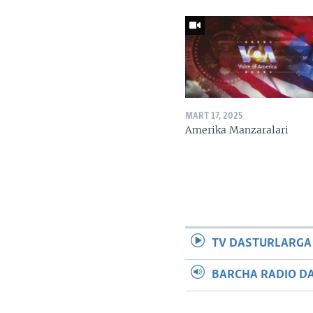
MART 17, 2025
Amerika Manzaralari
TV DASTURLARGA
BARCHA RADIO D