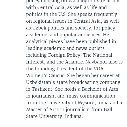
policy focusing on Washington’s relations
with Central Asia, as well as life and
politics in the U.S. She speaks frequently
on regional issues in Central Asia, as well
as Uzbek politics and society, for policy,
academic, and popular audiences. Her
analytical pieces have been published in
leading academic and news outlets
including Foreign Policy, The National
Interest, and the Atlantic. Navbahor also is
the founding President of the VOA
Women’s Caucus. She began her career at
Uzbekistan’s state broadcasting company
in Tashkent. She holds a Bachelor of Arts
in journalism and mass communication
from the University of Mysore, India and a
Master of Arts in journalism from Ball
State University, Indiana.