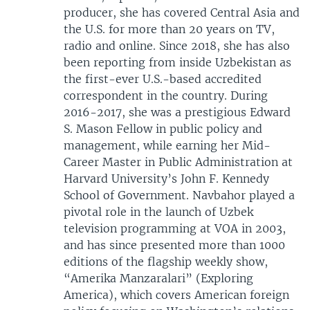
producer, she has covered Central Asia and
the U.S. for more than 20 years on TV,
radio and online. Since 2018, she has also
been reporting from inside Uzbekistan as
the first-ever U.S.-based accredited
correspondent in the country. During
2016-2017, she was a prestigious Edward
S. Mason Fellow in public policy and
management, while earning her Mid-
Career Master in Public Administration at
Harvard University’s John F. Kennedy
School of Government. Navbahor played a
pivotal role in the launch of Uzbek
television programming at VOA in 2003,
and has since presented more than 1000
editions of the flagship weekly show,
“Amerika Manzaralari” (Exploring
America), which covers American foreign