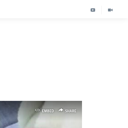
EMBED
SHARE