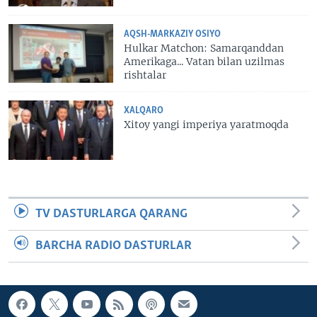
AQSH-MARKAZIY OSIYO
Hulkar Matchon: Samarqanddan
Amerikaga... Vatan bilan uzilmas
rishtalar
XALQARO
Xitoy yangi imperiya yaratmoqda
TV DASTURLARGA QARANG
BARCHA RADIO DASTURLAR