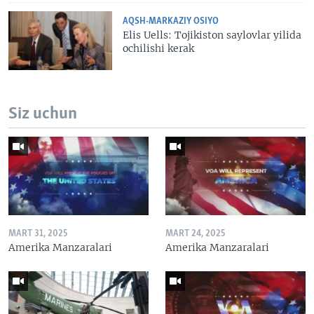
AQSH-MARKAZIY OSIYO
Elis Uells: Tojikiston saylovlar yilida
ochilishi kerak
Siz uchun
MART 31, 2025
MART 24, 2025
Amerika Manzaralari
Amerika Manzaralari