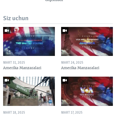
Siz uchun
MART 31, 2025
MART 24, 2025
Amerika Manzaralari
Amerika Manzaralari
MART 18, 2025
MART 17, 2025