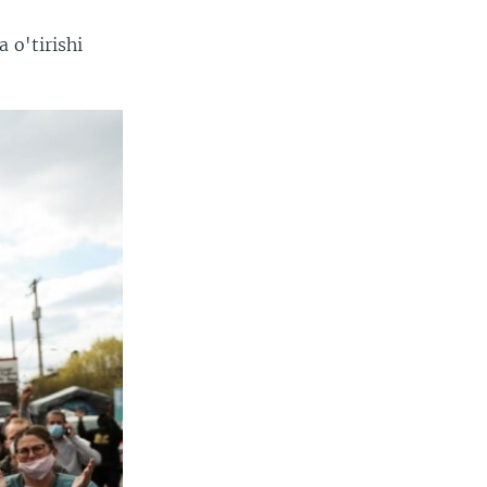
 o'tirishi