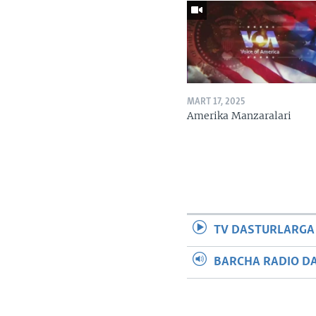
MART 17, 2025
Amerika Manzaralari
TV DASTURLARGA
BARCHA RADIO D