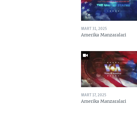
MART 31, 2025
Amerika Manzaralari
MART 17, 2025
Amerika Manzaralari