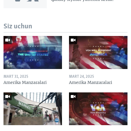
Siz uchun
MART 31, 2025
MART 24, 2025
Amerika Manzaralari
Amerika Manzaralari